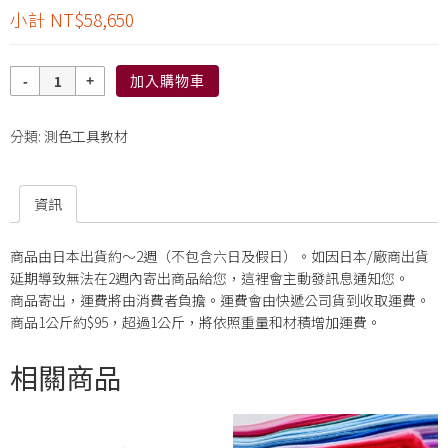
小計
NT$58,650
數
加入購物車
量
分類:
測色工具教材
資訊
商品由日本出貨約～2週（不包含六日及假日）。如因日本/廠商出貨
延期導致無法在2週內寄出商品給您，這裡會主動發訊息通知您。
商品寄出，運費將由消費者負擔。運費會由快遞公司貨到收取運費。
商品1公斤約$95，超過1公斤，將依照重量和材積增加運費。
相關商品