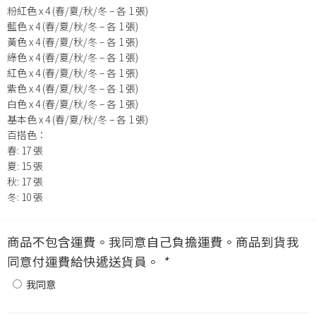
粉紅色 x 4 (春/夏/秋/冬 – 各 1 張)
藍色 x 4 (春/夏/秋/冬 – 各 1 張)
黃色 x 4 (春/夏/秋/冬 – 各 1 張)
綠色 x 4 (春/夏/秋/冬 – 各 1 張)
紅色 x 4 (春/夏/秋/冬 – 各 1 張)
紫色 x 4 (春/夏/秋/冬 – 各 1 張)
白色 x 4 (春/夏/秋/冬 – 各 1 張)
基本色 x 4 (春/夏/秋/冬 – 各 1 張)
百搭色：
春: 17 張
夏: 15 張
秋: 17 張
冬: 10 張
商品不包含運費。我同意自己負擔運費。商品到貨我
同意付運費給快遞送貨員。
*
我同意