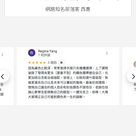
網路知名部落客 西喜