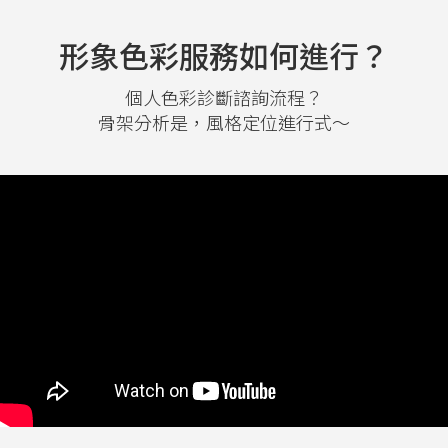
形象色彩服務如何進行？
個人色彩診斷諮詢流程？
骨架分析是，風格定位進行式～