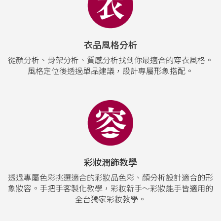
衣品風格分析
從顏分析、骨架分析、質感分析找到你最適合的穿衣風格。
風格定位後透過單品建議，設計專屬形象搭配。
彩妝潤飾教學
透過專屬色彩挑選適合的彩妝品色彩、顏分析設計適合的形
象妝容。手把手客製化教學，彩妝新手～彩妝能手皆適用的
全台獨家彩妝教學。