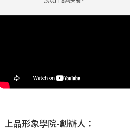
上品形象學院-創辦人：