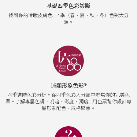
基礎四季色彩診斷
找到你的冷暖皮膚色，4季（春、夏、秋、冬）色彩大分
類。
16類形象色彩®
四季進階色彩分析。從四季色彩大分類中聚焦你的完美色
票。了解專屬色調、明暗、彩度、濁度...用色票幫你設計專
屬形象配色、風格聚焦。