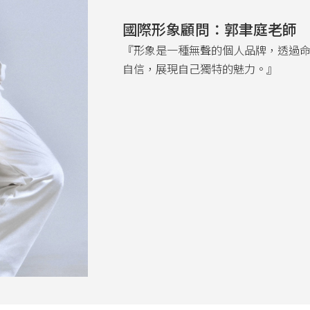
國際形象顧問：郭聿庭老師
『形象是一種無聲的個人品牌，透過
自信，展現自己獨特的魅力。』