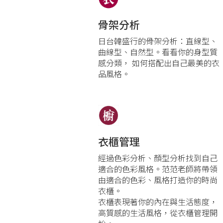
骨架分析
日台韓盛行的骨架分析：直線型、
曲線型、自然型。看看你的身型質
感分類， 如何搭配出自己最美的衣
品風格。
衣櫃管理
經過色彩分析、顏型分析找到自己
適合的色彩風格。范范老師將帶領
由適合的色彩、風格打造你的時尚
衣櫃。
衣櫃表現著你的內在與生活態度，
高質感的生活風格，從衣櫃管理開