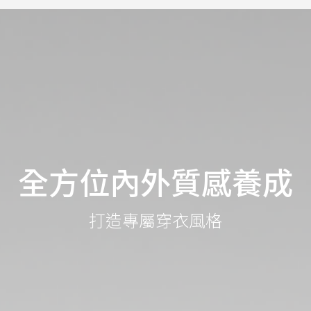
全方位內外質感養成
打造專屬穿衣風格