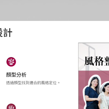
設計
顏型分析
透過顏型找到適合的風格定位。