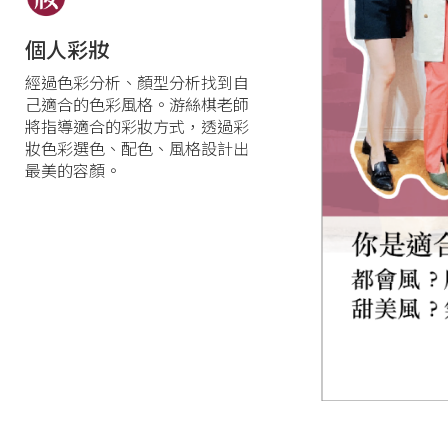
個人彩妝
經過色彩分析、顏型分析找到自
己適合的色彩風格。游絲棋老師
將指導適合的彩妝方式，透過彩
妝色彩選色、配色、風格設計出
最美的容顏。