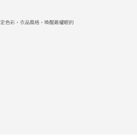
命定色彩，衣品風格，喚醒最耀眼的