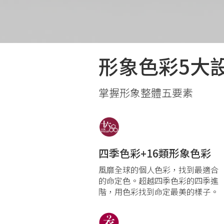
形象色彩5大
掌握形象整體五要素
四季色彩+16類形象色彩
風靡全球的個人色彩，找到最適合
的命定色。超越四季色彩的四季進
階，用色彩找到命定最美的樣子。