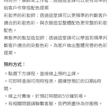
給客戶作穿搭配色提案
彩妝界的彩妝師：透過這堂課可以更精準的判斷客戶
適合的彩妝色彩、與衣服造型整體配色更完整的彩妝
配色。
美髮界的髮型造型師：透過這堂課可以學習到精準判
斷客戶適合的染髮色彩，為客戶做出整體完善的色彩
提案。
預約方式：
。點選下方課程，直接線上預約上課。
。可即時查詢可用時程表，選擇想預訂的日期&時
間。
。線上付費後，於預訂時間前5分鐘到場。
。有相關問題請聯繫客服，我們將盡快為你服務。