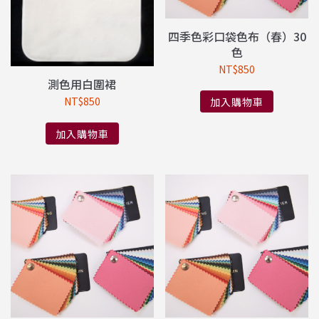
四季色彩口袋色布（春）30
色
NT$
850
測色用白圍裙
NT$
850
加入購物車
加入購物車