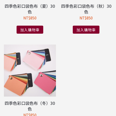
四季色彩口袋色布（夏）30
四季色彩口袋色布（秋）30
色
色
NT$
850
NT$
850
加入購物車
加入購物車
四季色彩口袋色布（冬）30
色
NT$
850