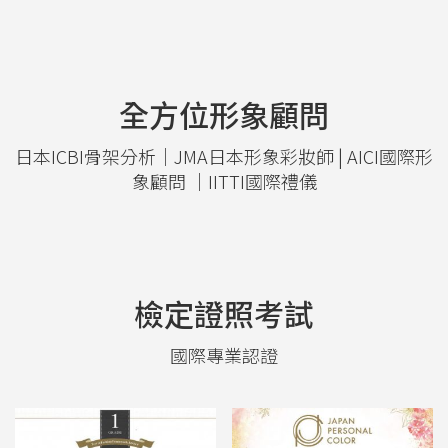
全方位形象顧問
日本ICBI骨架分析｜JMA日本形象彩妝師 | AICI國際形
象顧問 ｜IITTI國際禮儀
檢定證照考試
國際專業認證