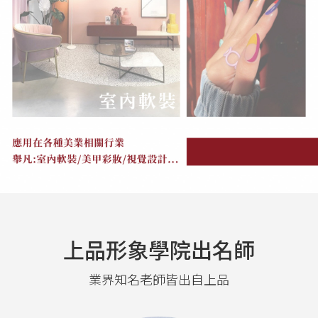
上品形象學院出名師
業界知名老師皆出自上品