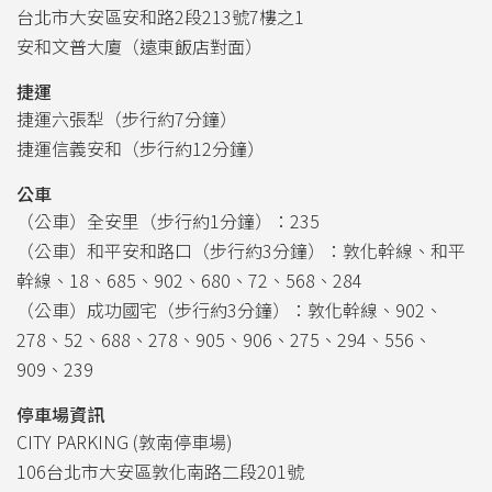
台北市大安區安和路2段213號7樓之1
安和文普大廈（遠東飯店對面）
捷運
捷運六張犁（步行約7分鐘）
捷運信義安和（步行約12分鐘）
公車
（公車）全安里（步行約1分鐘）：235
（公車）和平安和路口（步行約3分鐘）：敦化幹線、和平
幹線、18、685、902、680、72、568、284
（公車）成功國宅（步行約3分鐘）：敦化幹線、902、
278、52、688、278、905、906、275、294、556、
909、239
停車場資訊
CITY PARKING (敦南停車場)
106台北市大安區敦化南路二段201號