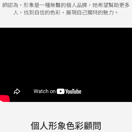
師認為，形象是一種無聲的個人品牌，她希望幫助更多
人，找到自信的色彩，展現自己獨特的魅力。
個人形象色彩顧問