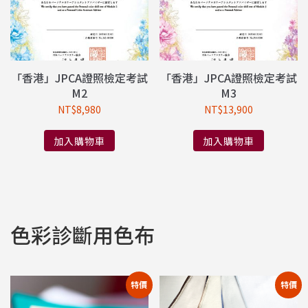
「香港」JPCA證照檢定考試
「香港」JPCA證照檢定考試
M2
M3
NT$
8,980
NT$
13,900
加入購物車
加入購物車
色彩診斷用色布
特價
特價