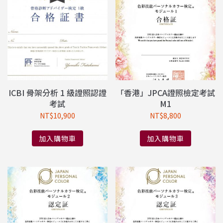
ICBI 骨架分析 1 級證照認證
「香港」JPCA證照檢定考試
考試
M1
NT$
10,900
NT$
8,800
加入購物車
加入購物車