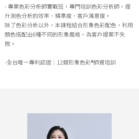
- 專業色彩分析師實戰班，專門培訓色彩分析師，提
升測色分析的效率、精準度、客戶滿意度。
除了色彩分析以外，本課程結合形象色彩配色，利用
顏色搭配出6種不同的形象風格，為客戶提案不失
敗。
-全台唯一專利認證：12類形象色彩®師資培訓