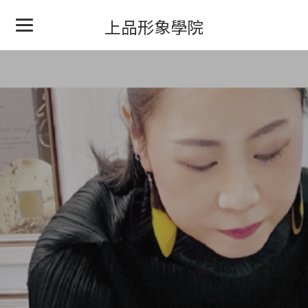
上品形象學院