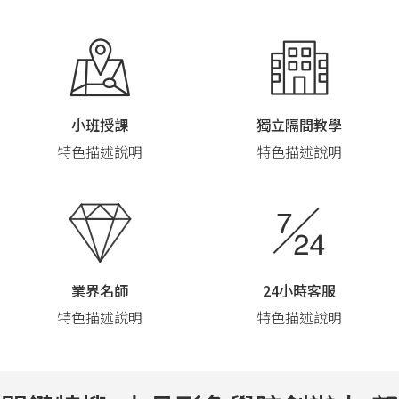
小班授課
獨立隔間教學
特色描述說明
特色描述說明
業界名師
24小時客服
特色描述說明
特色描述說明