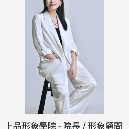
上品形象學院 - 院長 / 形象顧問