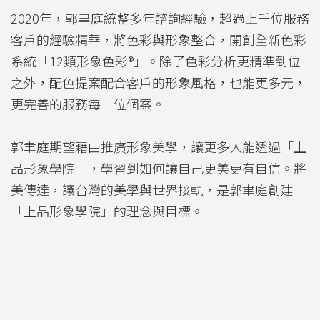
2020年，郭聿庭統整多年諮詢經驗，超過上千位服務
客戶的經驗精華，將色彩與形象整合，開創全新色彩
系統「12類形象色彩®」。除了色彩分析更精準到位
之外，配色提案配合客戶的形象風格，也能更多元，
更完善的服務每一位個案。
郭聿庭期望藉由推廣形象美學，讓更多人能透過「上
品形象學院」，學習到如何讓自己更美更有自信。將
美傳達，讓台灣的美學與世界接軌，是郭聿庭創建
「上品形象學院」的理念與目標。