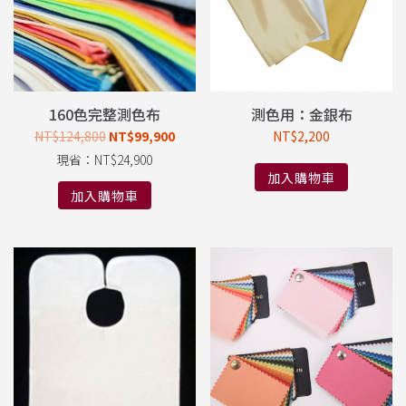
160色完整測色布
測色用：金銀布
NT$
124,800
NT$
99,900
NT$
2,200
現省：
NT$
24,900
加入購物車
加入購物車