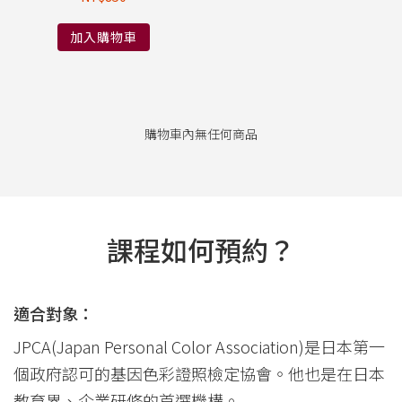
加入購物車
購物車內無任何商品
課程如何預約？
適合對象：
JPCA(Japan Personal Color Association)是日本第一
個政府認可的基因色彩證照檢定協會。他也是在日本
教育界、企業研修的首選機構。