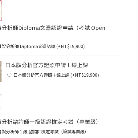
骨架分析師Diploma文憑認證申請（考試 Open
骨架分析師 Diploma文憑認證 (+
NT$
19,900
)
日本顏分析官方證照申請＋線上課
日本顏分析官方證照＋線上課 (+
NT$
19,900
)
I骨架分析諮詢師一級認證檢定考試（專業級）
I骨架分析師 1 級 諮詢師檢定考試（筆試專業級）