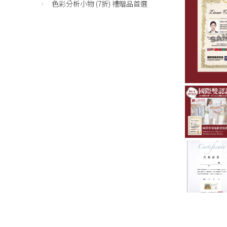
色彩分析小物 (7折) 禮贈品首選