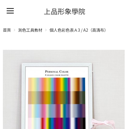
上品形象學院
首頁
測色工具教材
個人色彩色表Ａ3 / A2（高清布）