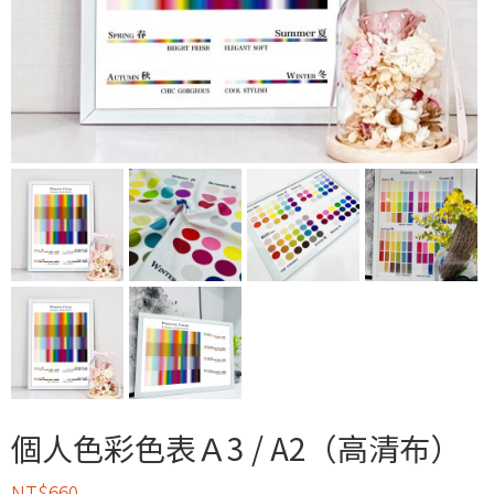
個人色彩色表Ａ3 / A2（高清布）
NT$
660