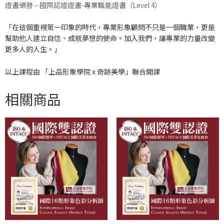
證書頒發 – 國際認證證書-專業職能證書（Level 4）
「在這個重視第一印象的時代，專業形象顧問不只是一個職業，更是
幫助他人建立自信、成就夢想的使命。加入我們，讓專業的力量改變
更多人的人生。」
以上課程由 「上品形象學院 x 奇跡美學」聯合開課
相關商品