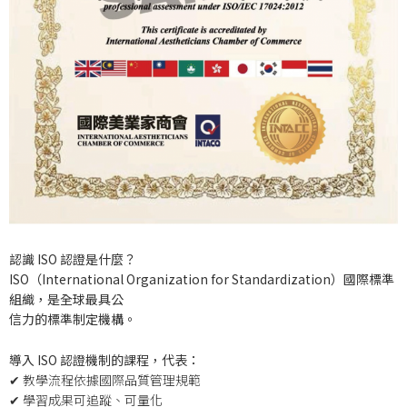
認識 ISO 認證是什麼？
ISO（International Organization for Standardization）國際標準
組織，是全球最具公
信力的標準制定機構。
導入 ISO 認證機制的課程，代表：
✔ 教學流程依據國際品質管理規範
✔ 學習成果可追蹤、可量化