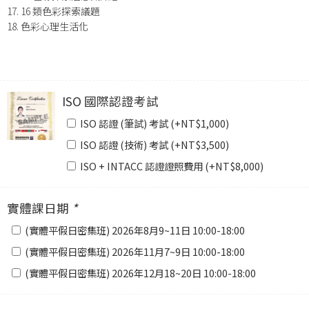
17. 16 類色彩探索議題
18. 色彩心理生活化
ISO 國際認證考試
ISO 認證 (筆試) 考試 (+
NT$
1,000
)
ISO 認證 (技術) 考試 (+
NT$
3,500
)
ISO + INTACC 認證證照費用 (+
NT$
8,000
)
實體課日期
*
(實體平假日密集班) 2026年8月9~11日 10:00-18:00
(實體平假日密集班) 2026年11月7~9日 10:00-18:00
(實體平假日密集班) 2026年12月18~20日 10:00-18:00