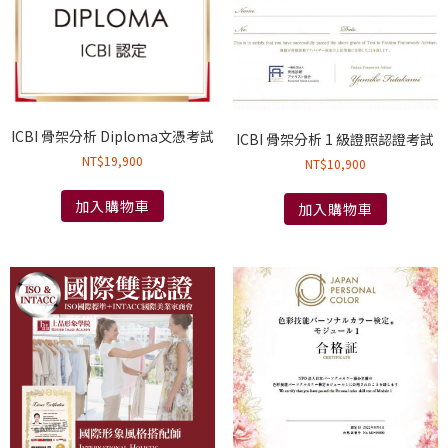
ICBI 骨架分析 Diploma文憑考試
ICBI 骨架分析 1 級證照認證考試
NT$
19,900
NT$
10,900
加入購物車
加入購物車