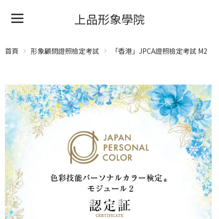
上品形象學院
首頁
形象顧問證照檢定考試
「香港」JPCA證照檢定考試 M2