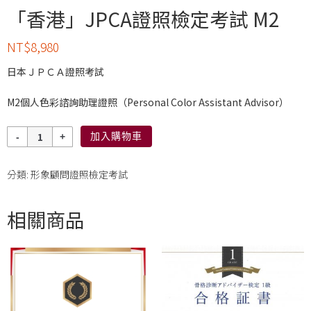
「香港」JPCA證照檢定考試 M2
NT$
8,980
日本ＪＰＣＡ證照考試
M2個人色彩諮詢助理證照（Personal Color Assistant Advisor）
數
加入購物車
量
分類:
形象顧問證照檢定考試
相關商品