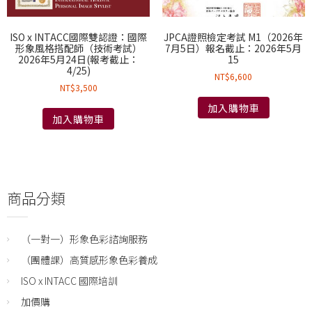
ISO x INTACC國際雙認證：國際
JPCA證照檢定考試 M1（2026年
形象風格搭配師（技術考試）
7月5日）報名截止：2026年5月
2026年5月24日(報考截止：
15
4/25)
NT$
6,600
NT$
3,500
加入購物車
加入購物車
商品分類
（一對一）形象色彩諮詢服務
（團體課）高質感形象色彩養成
ISO x INTACC 國際培訓
加價購