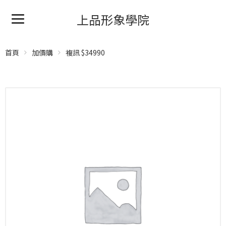
上品形象學院
首頁
加價購
複訊 $34990